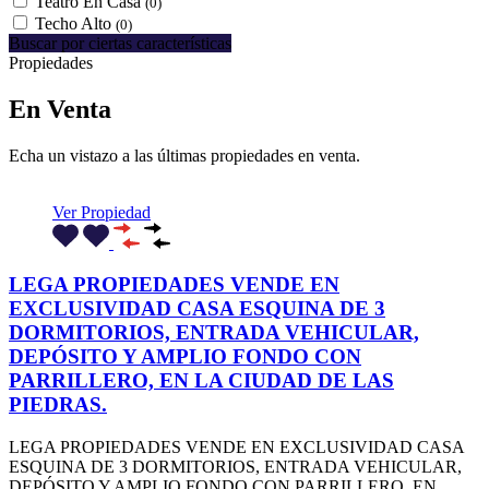
Teatro En Casa
(0)
Techo Alto
(0)
Buscar por ciertas características
Propiedades
En Venta
Echa un vistazo a las últimas propiedades en venta.
Ver Propiedad
LEGA PROPIEDADES VENDE EN
EXCLUSIVIDAD CASA ESQUINA DE 3
DORMITORIOS, ENTRADA VEHICULAR,
DEPÓSITO Y AMPLIO FONDO CON
PARRILLERO, EN LA CIUDAD DE LAS
PIEDRAS.
LEGA PROPIEDADES VENDE EN EXCLUSIVIDAD CASA
ESQUINA DE 3 DORMITORIOS, ENTRADA VEHICULAR,
DEPÓSITO Y AMPLIO FONDO CON PARRILLERO, EN…