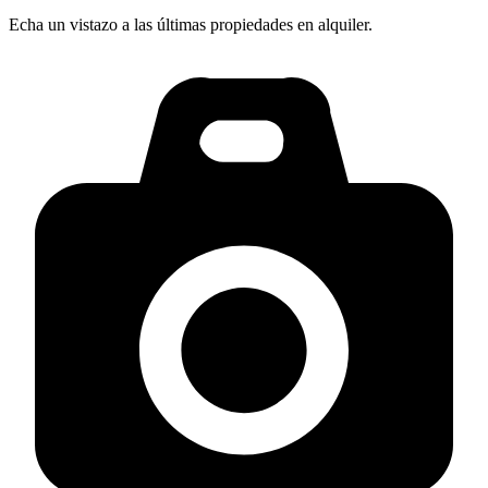
Echa un vistazo a las últimas propiedades en alquiler.