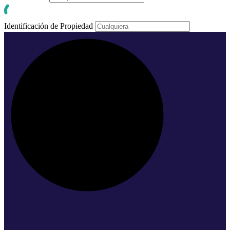
Identificación de Propiedad