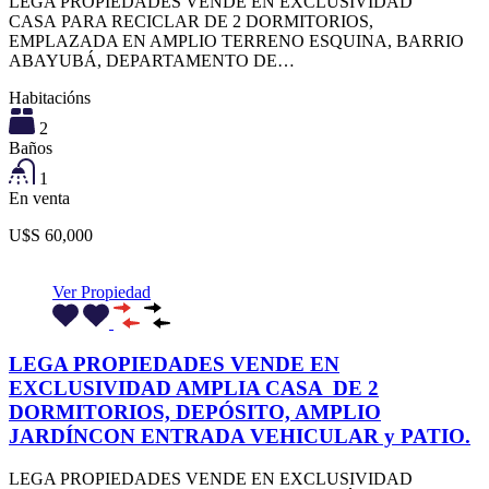
LEGA PROPIEDADES VENDE EN EXCLUSIVIDAD
CASA PARA RECICLAR DE 2 DORMITORIOS,
EMPLAZADA EN AMPLIO TERRENO ESQUINA, BARRIO
ABAYUBÁ, DEPARTAMENTO DE…
Habitacións
2
Baños
1
En venta
U$S 60,000
Ver Propiedad
LEGA PROPIEDADES VENDE EN
EXCLUSIVIDAD AMPLIA CASA DE 2
DORMITORIOS, DEPÓSITO, AMPLIO
JARDÍNCON ENTRADA VEHICULAR y PATIO.
LEGA PROPIEDADES VENDE EN EXCLUSIVIDAD