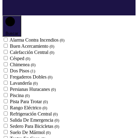
Buscar
Alarma Contra Incendios
(0)
Buen Acercamiento
(0)
Calefacción Central
(0)
Césped
(0)
Chimenea
(0)
Dos Pisos
(1)
Fregaderos Dobles
(0)
Lavandería
(0)
Persianas Huracanes
(0)
Piscina
(0)
Pista Para Trotar
(0)
Rango Eléctrico
(0)
Refrigeración Central
(0)
Salida De Emergencia
(0)
Sedero Para Bicicletas
(0)
Suelo De Mármol
(0)