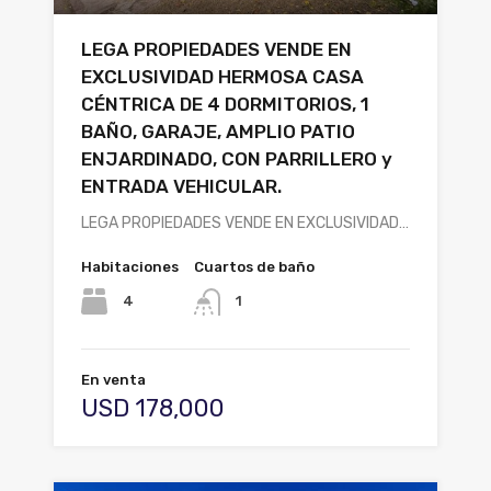
LEGA PROPIEDADES VENDE EN
EXCLUSIVIDAD HERMOSA CASA
CÉNTRICA DE 4 DORMITORIOS, 1
BAÑO, GARAJE, AMPLIO PATIO
ENJARDINADO, CON PARRILLERO y
ENTRADA VEHICULAR.
LEGA PROPIEDADES VENDE EN EXCLUSIVIDAD…
Habitaciones
Cuartos de baño
4
1
En venta
USD 178,000