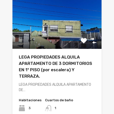
LEGA PROPIEDADES ALQUILA
APARTAMENTO DE 3 DORMITORIOS
EN 1º PISO (por escalera) Y
TERRAZA.
LEGA PROPIEDADES ALQUILA APARTAMENTO
DE…
Habitaciones
Cuartos de baño
3
1