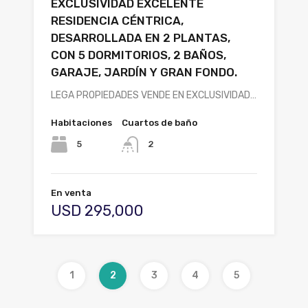
EXCLUSIVIDAD EXCELENTE
RESIDENCIA CÉNTRICA,
DESARROLLADA EN 2 PLANTAS,
CON 5 DORMITORIOS, 2 BAÑOS,
GARAJE, JARDÍN Y GRAN FONDO.
LEGA PROPIEDADES VENDE EN EXCLUSIVIDAD…
Habitaciones
Cuartos de baño
5
2
En venta
USD 295,000
1
2
3
4
5