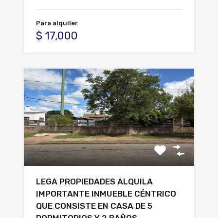
Para alquiler
$ 17,000
LEGA PROPIEDADES ALQUILA
IMPORTANTE INMUEBLE CÉNTRICO
QUE CONSISTE EN CASA DE 5