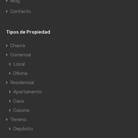
Blog
Contacto
Tipos de Propiedad
Chacra
Comercial
Local
Oficina
Residencial
Apartamento
Casa
Casona
Terreno
Depósito