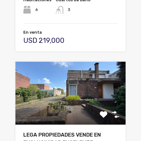
6
3
En venta
USD 219,000
LEGA PROPIEDADES VENDE EN