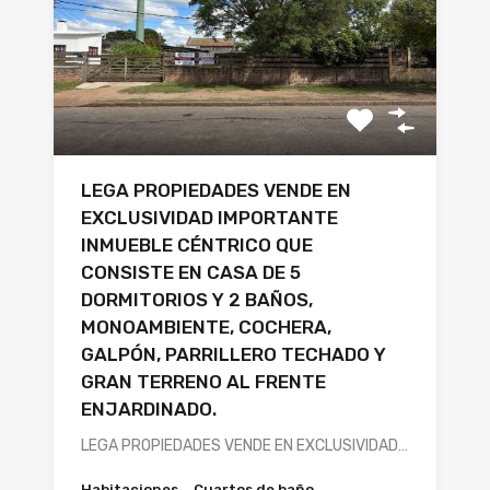
LEGA PROPIEDADES VENDE EN
EXCLUSIVIDAD IMPORTANTE
INMUEBLE CÉNTRICO QUE
CONSISTE EN CASA DE 5
DORMITORIOS Y 2 BAÑOS,
MONOAMBIENTE, COCHERA,
GALPÓN, PARRILLERO TECHADO Y
GRAN TERRENO AL FRENTE
ENJARDINADO.
LEGA PROPIEDADES VENDE EN EXCLUSIVIDAD…
Habitaciones
Cuartos de baño