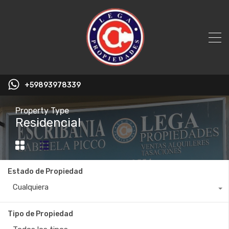
+59893978339
Property Type
Residencial
Estado de Propiedad
Cualquiera
Tipo de Propiedad