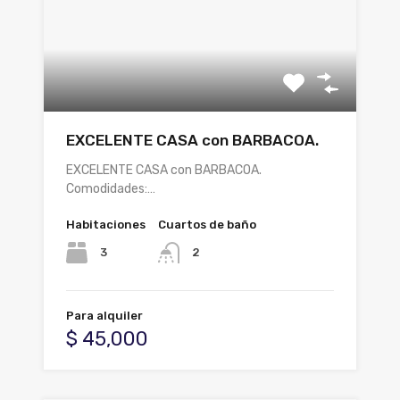
EXCELENTE CASA con BARBACOA.
EXCELENTE CASA con BARBACOA.
Comodidades:…
Habitaciones
Cuartos de baño
3
2
Para alquiler
$ 45,000