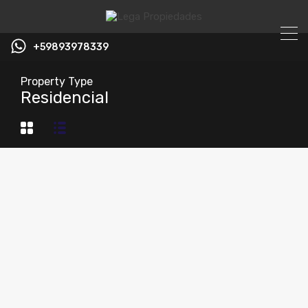
+59893978339
Property Type
Residencial