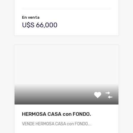
En venta
U$S 66,000
HERMOSA CASA con FONDO.
VENDE HERMOSA CASA con FONDO.…