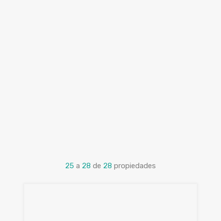
25
a
28
de
28
propiedades