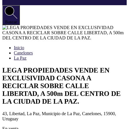
Buscar
Inicio
Canelones
La Paz
LEGA PROPIEDADES VENDE EN
EXCLUSIVIDAD CASONA A
RECICLAR SOBRE CALLE
LIBERTAD, A 500m DEL CENTRO DE
LA CIUDAD DE LA PAZ.
43, Libertad, La Paz, Municipio de La Paz, Canelones, 15900,
Uruguay
En venta