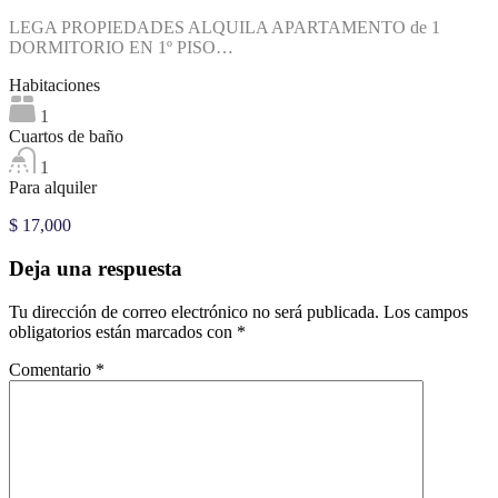
LEGA PROPIEDADES ALQUILA APARTAMENTO de 1
DORMITORIO EN 1º PISO…
Habitaciones
1
Cuartos de baño
1
Para alquiler
$ 17,000
Deja una respuesta
Tu dirección de correo electrónico no será publicada.
Los campos
obligatorios están marcados con
*
Comentario
*