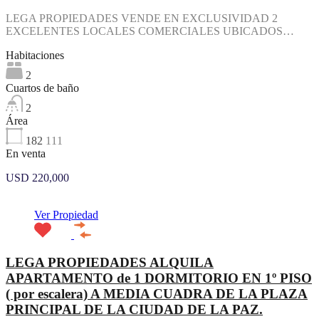
LEGA PROPIEDADES VENDE EN EXCLUSIVIDAD 2
EXCELENTES LOCALES COMERCIALES UBICADOS…
Habitaciones
2
Cuartos de baño
2
Área
182
111
En venta
USD 220,000
Ver Propiedad
LEGA PROPIEDADES ALQUILA
APARTAMENTO de 1 DORMITORIO EN 1º PISO
( por escalera) A MEDIA CUADRA DE LA PLAZA
PRINCIPAL DE LA CIUDAD DE LA PAZ.