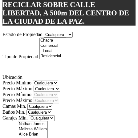
RECICLAR SOBRE CALLE
LIBERTAD, A 500m DEL CENTRO DE
LA CIUDAD DE LA PAZ.
Estado de Propiedad
Tipo de Propiedad
Ubicación
Precio Mínimo
Precio Máximo
Precio Mínimo
Precio Máximo
Camas Min.
Baños Min.
Garajes Min.