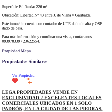
Superficie Edificada: 226 m²
Ubicación: Libertad Nº 43 entre J. de Viana y Garibaldi.
Este inmueble cuenta con contador de UTE dado de alta y OSE
dado de baja.
Para más información y coordinar una visita, contáctanos
093978339 / 23622554.
Propiedad Mapa
Propiedades Similares
Ver Propiedad
LEGA PROPIEDADES VENDE EN
EXCLUSIVIDAD 2 EXCELENTES LOCALES
COMERCIALES UBICADOS EN 1 SOLO
PADRÓN, EN LA CIUDAD DE LAS PIEDRAS.