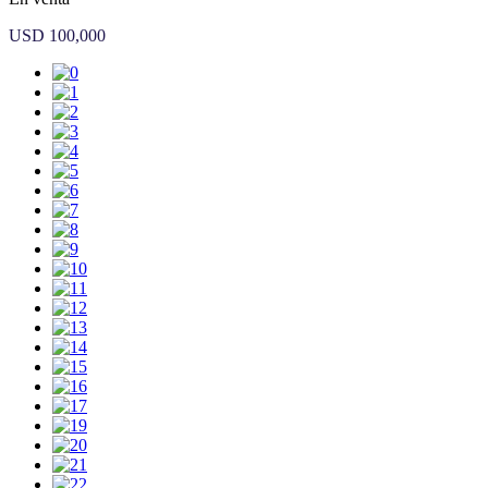
USD 100,000