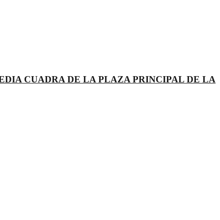
 MEDIA CUADRA DE LA PLAZA PRINCIPAL DE LA