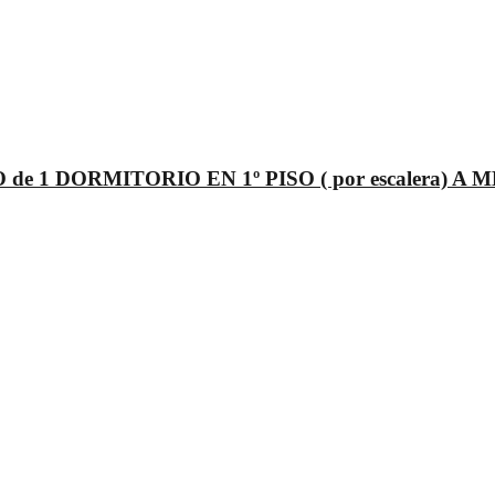
1 DORMITORIO EN 1º PISO ( por escalera) A