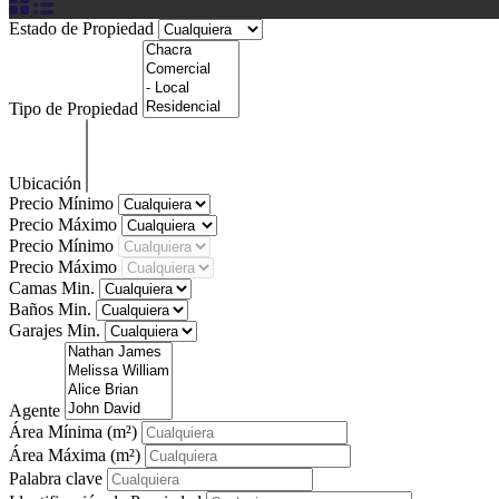
Estado de Propiedad
Tipo de Propiedad
Ubicación
Precio Mínimo
Precio Máximo
Precio Mínimo
Precio Máximo
Camas Min.
Baños Min.
Garajes Min.
Agente
Área Mínima
(m²)
Área Máxima
(m²)
Palabra clave