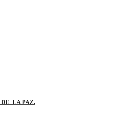
DE LA PAZ.