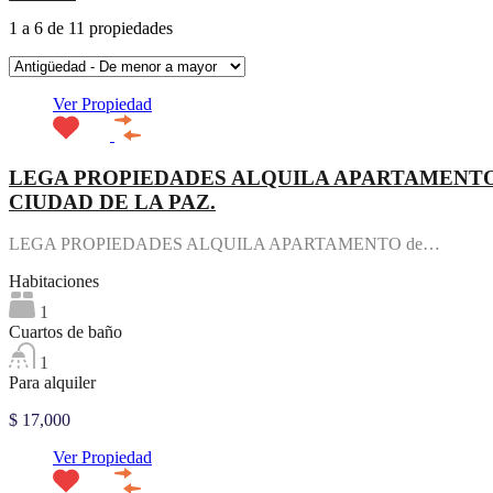
1
a
6
de
11
propiedades
Ver Propiedad
LEGA PROPIEDADES ALQUILA APARTAMENTO de 
CIUDAD DE LA PAZ.
LEGA PROPIEDADES ALQUILA APARTAMENTO de…
Habitaciones
1
Cuartos de baño
1
Para alquiler
$ 17,000
Ver Propiedad