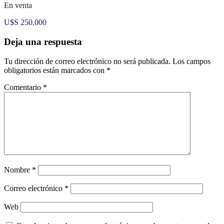
En venta
U$S 250,000
Deja una respuesta
Tu dirección de correo electrónico no será publicada.
Los campos
obligatorios están marcados con
*
Comentario
*
Nombre
*
Correo electrónico
*
Web