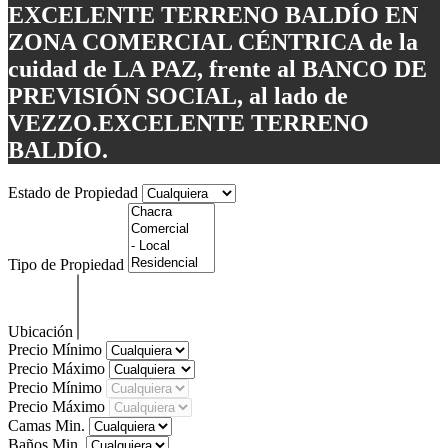
EXCELENTE TERRENO BALDÍO EN
ZONA COMERCIAL CÉNTRICA de la
cuidad de LA PAZ, frente al BANCO DE
PREVISIÓN SOCIAL, al lado de
VEZZO.EXCELENTE TERRENO
BALDÍO.
Estado de Propiedad
Tipo de Propiedad
Ubicación
Precio Mínimo
Precio Máximo
Precio Mínimo
Precio Máximo
Camas Min.
Baños Min.