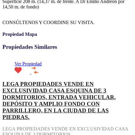
Superficie 208 m. (14,37 m. de frente. A Dr Emilio Andreón por
14,50 m. de fondo)
CONSÚLTENOS Y COORDINE SU VISITA.
Propiedad Mapa
Propiedades Similares
Ver Propiedad
LEGA PROPIEDADES VENDE EN
EXCLUSIVIDAD CASA ESQUINA DE 3
DORMITORIOS, ENTRADA VEHICULAR,
DEPÓSITO Y AMPLIO FONDO CON
PARRILLERO, EN LA CIUDAD DE LAS
PIEDRAS.
LEGA PROPIEDADES VENDE EN EXCLUSIVIDAD CASA
ESQUINA DE 3 DORMITORIOS,…