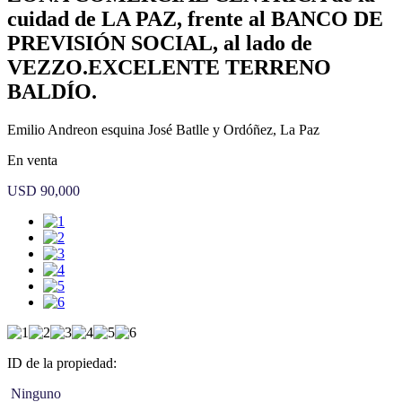
cuidad de LA PAZ, frente al BANCO DE
PREVISIÓN SOCIAL, al lado de
VEZZO.EXCELENTE TERRENO
BALDÍO.
Emilio Andreon esquina José Batlle y Ordóñez, La Paz
En venta
USD 90,000
ID de la propiedad:
Ninguno