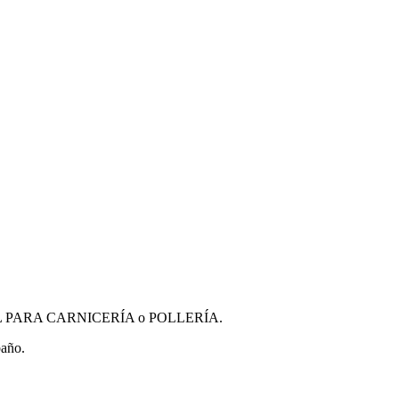
PARA CARNICERÍA o POLLERÍA.
baño.