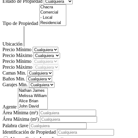
Estado de Propiedad
Tipo de Propiedad
Ubicación
Precio Mínimo
Precio Máximo
Precio Mínimo
Precio Máximo
Camas Min.
Baños Min.
Garajes Min.
Agente
Área Mínima
(m²)
Área Máxima
(m²)
Palabra clave
Identificación de Propiedad