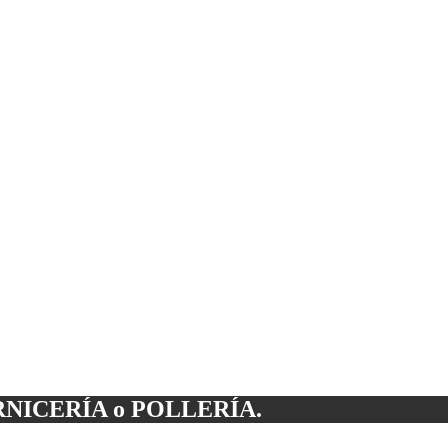
NICERÍA o POLLERÍA.