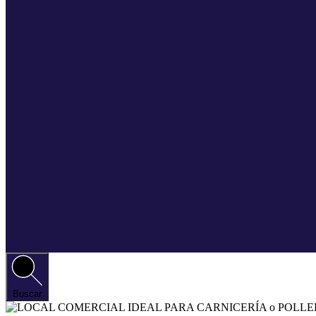
Buscar