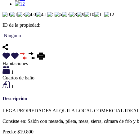
ID de la propiedad:
Ninguno
Habitaciones
1
Cuartos de baño
1
Descripción
LEGA PROPIEDADES ALQUILA LOCAL COMERCIAL IDEAL 
Consiste en: Salón con mesada, pileta, mesa, sierra, cámara de frío y 
Precio: $19.800