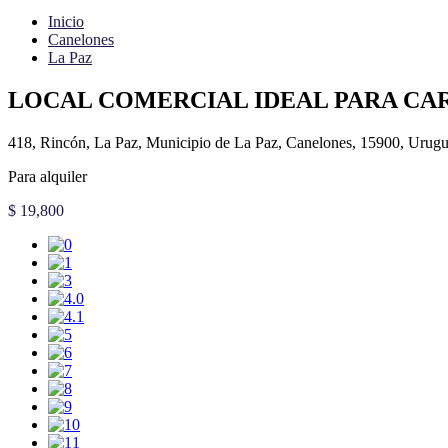
Inicio
Canelones
La Paz
LOCAL COMERCIAL IDEAL PARA CAR
418, Rincón, La Paz, Municipio de La Paz, Canelones, 15900, Urug
Para alquiler
$ 19,800