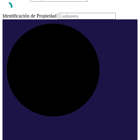
Identificación de Propiedad