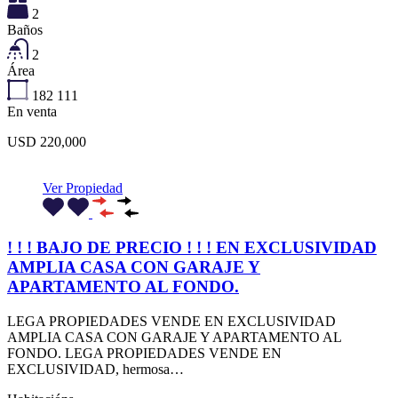
2
Baños
2
Área
182
111
En venta
USD 220,000
Ver Propiedad
! ! ! BAJO DE PRECIO ! ! ! EN EXCLUSIVIDAD
AMPLIA CASA CON GARAJE Y
APARTAMENTO AL FONDO.
LEGA PROPIEDADES VENDE EN EXCLUSIVIDAD
AMPLIA CASA CON GARAJE Y APARTAMENTO AL
FONDO. LEGA PROPIEDADES VENDE EN
EXCLUSIVIDAD, hermosa…