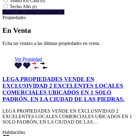
Teatro En Casa
(0)
Techo Alto
(0)
Buscar por ciertas características
Propiedades
En Venta
Echa un vistazo a las últimas propiedades en venta.
Ver Propiedad
LEGA PROPIEDADES VENDE EN
EXCLUSIVIDAD 2 EXCELENTES LOCALES
COMERCIALES UBICADOS EN 1 SOLO
PADRÓN, EN LA CIUDAD DE LAS PIEDRAS.
LEGA PROPIEDADES VENDE EN EXCLUSIVIDAD 2
EXCELENTES LOCALES COMERCIALES UBICADOS EN 1
SOLO PADRÓN, EN LA CIUDAD DE LAS…
Habitacións