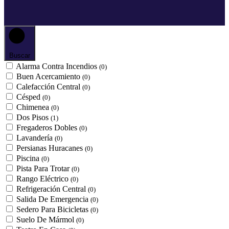
Buscar
Alarma Contra Incendios
(0)
Buen Acercamiento
(0)
Calefacción Central
(0)
Césped
(0)
Chimenea
(0)
Dos Pisos
(1)
Fregaderos Dobles
(0)
Lavandería
(0)
Persianas Huracanes
(0)
Piscina
(0)
Pista Para Trotar
(0)
Rango Eléctrico
(0)
Refrigeración Central
(0)
Salida De Emergencia
(0)
Sedero Para Bicicletas
(0)
Suelo De Mármol
(0)