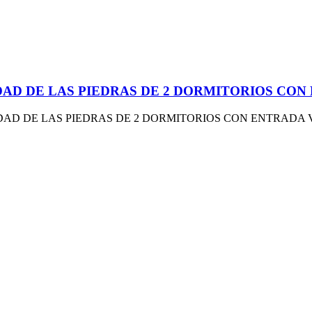
A CUIDAD DE LAS PIEDRAS DE 2 DORMITORIOS C
DAD DE LAS PIEDRAS DE 2 DORMITORIOS CON ENTRADA 