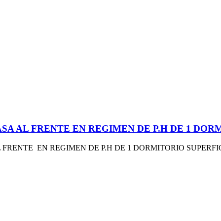
 CASA AL FRENTE EN REGIMEN DE P.H DE 1 DO
ENTE EN REGIMEN DE P.H DE 1 DORMITORIO SUPERFICIE 