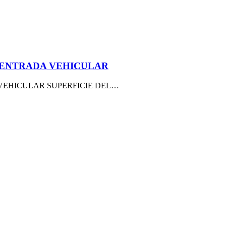
ON ENTRADA VEHICULAR
VEHICULAR SUPERFICIE DEL…