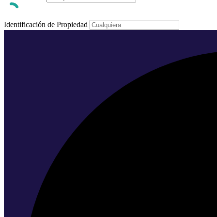
Identificación de Propiedad